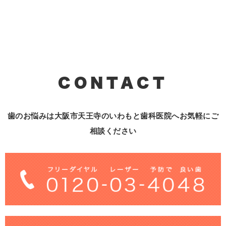
CONTACT
歯のお悩みは大阪市天王寺のいわもと歯科医院へお気軽にご
相談ください