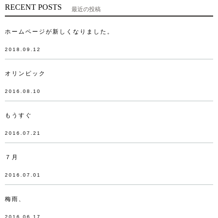
RECENT POSTS
最近の投稿
ホームページが新しくなりました。
2018.09.12
オリンピック
2016.08.10
もうすぐ
2016.07.21
７月
2016.07.01
梅雨、
2016.06.17