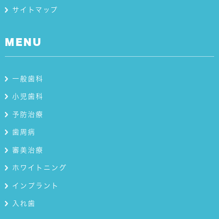
サイトマップ
MENU
一般歯科
小児歯科
予防治療
歯周病
審美治療
ホワイトニング
インプラント
入れ歯