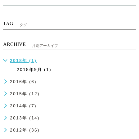
TAG
タグ
ARCHIVE
月別アーカイブ
2018年 (1)
2018年9月 (1)
2016年 (6)
2015年 (12)
2014年 (7)
2013年 (14)
2012年 (36)