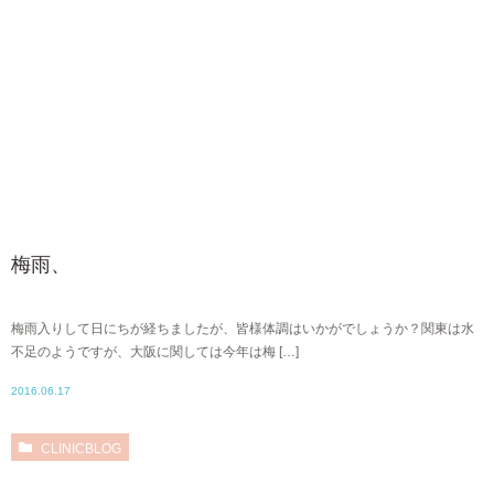
梅雨、
梅雨入りして日にちが経ちましたが、皆様体調はいかがでしょうか？関東は水
不足のようですが、大阪に関しては今年は梅 […]
2016.06.17
CLINICBLOG