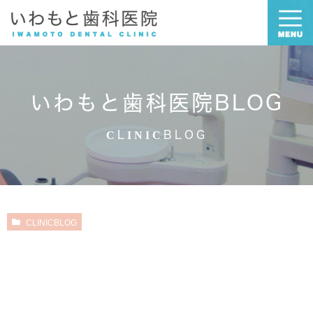
いわもと歯科医院BLOG
CLINICBLOG
CLINICBLOG