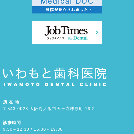
所 在 地
〒543-0023 大阪府大阪市天王寺味原町 16-2
診療時間
9:30～12:30 / 15:00～19:30