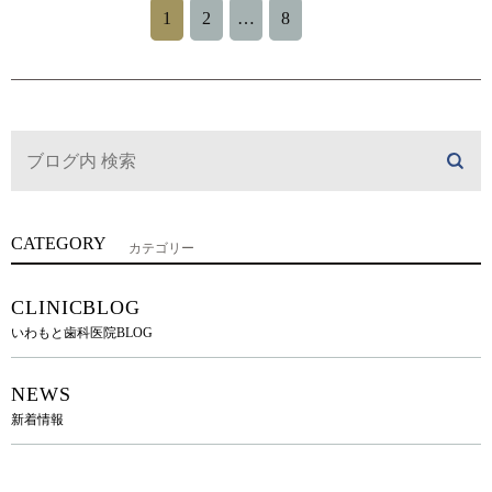
1
2
…
8
CATEGORY
カテゴリー
CLINICBLOG
いわもと歯科医院BLOG
NEWS
新着情報